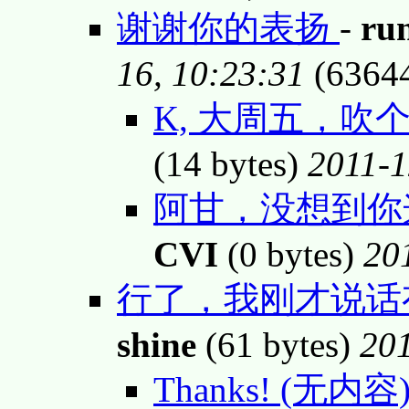
谢谢你的表扬
-
run
16, 10:23:31
(6364
K, 大周五，
(14 bytes)
2011-1
阿甘，没想到你这
CVI
(0 bytes)
20
行了，我刚才说话
shine
(61 bytes)
201
Thanks! (无内容