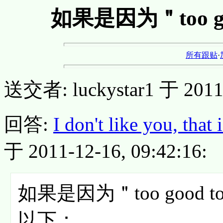
如果是因为＂too go
所有跟贴
·
送交者: luckystar1 于 2011-
回答:
I don't like you, that
于 2011-12-16, 09:42:16:
如果是因为＂too good 
以下：