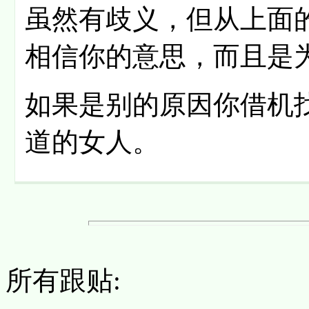
虽然有歧义，但从上面
相信你的意思，而且是
如果是别的原因你借机
道的女人。
所有跟贴: