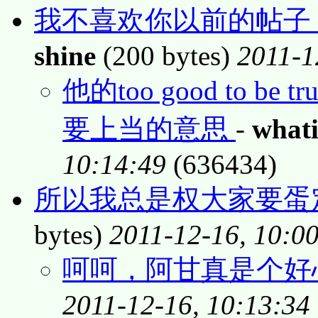
我不喜欢你以前的帖子
shine
(200 bytes)
2011-1
他的too good to 
要上当的意思
-
whati
10:14:49
(636434)
所以我总是权大家要蛋
bytes)
2011-12-16, 10:0
呵呵，阿甘真是个好
2011-12-16, 10:13:34