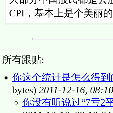
CPI，基本上是个美丽
所有跟贴:
你这个统计是怎么得到的
bytes)
2011-12-16, 08:1
你没有听说过“7亏2