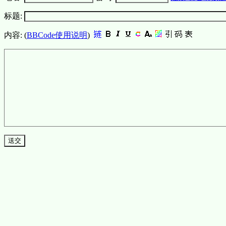
标题:
内容: (
BBCode使用说明
)