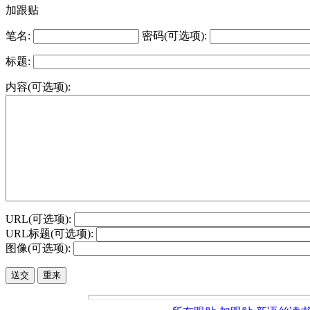
加跟贴
笔名:
密码(可选项):
标题:
内容(可选项):
URL(可选项):
URL标题(可选项):
图像(可选项):