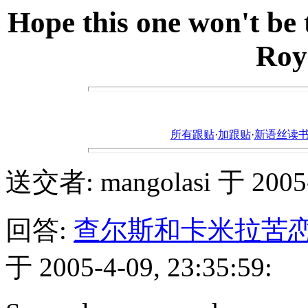
Hope this one won't be 
Roy
所有跟贴
·
加跟贴
·
新语丝读书论坛ht
送交者: mangolasi 于 2005-4
回答:
查尔斯和卡米拉苦恋3
于 2005-4-09, 23:35:59: