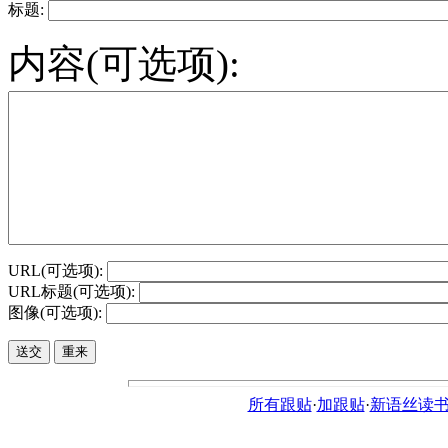
标题:
内容(可选项):
URL(可选项):
URL标题(可选项):
图像(可选项):
所有跟贴
·
加跟贴
·
新语丝读书论坛ht