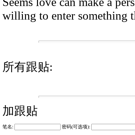
Seems love can make a perso
willing to enter something 
所有跟贴:
加跟贴
笔名:
密码(可选项):