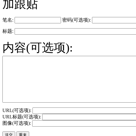
加跟贴
笔名:
密码(可选项):
标题:
内容(可选项):
URL(可选项):
URL标题(可选项):
图像(可选项):