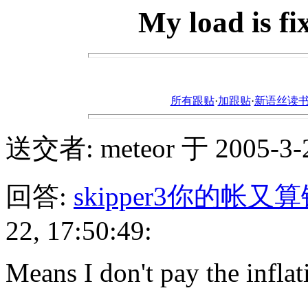
My load is fix
所有跟贴
·
加跟贴
·
新语丝读书论坛ht
送交者: meteor 于 2005-3-22
回答:
skipper3你的帐又
22, 17:50:49:
Means I don't pay the inflat