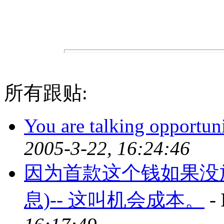
所有跟贴:
You are talking opportuni
2005-3-22, 16:24:46
因为首款这个钱如果没
息)-- 这叫机会成本。
-