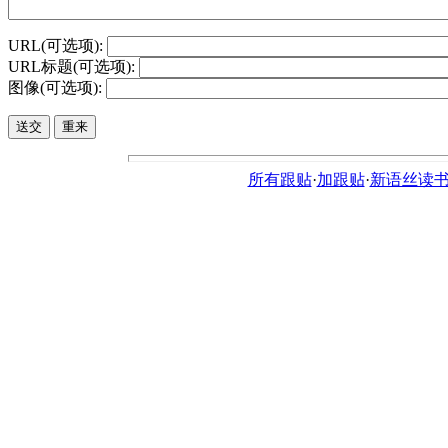
URL(可选项):
URL标题(可选项):
图像(可选项):
所有跟贴
·
加跟贴
·
新语丝读书论坛ht