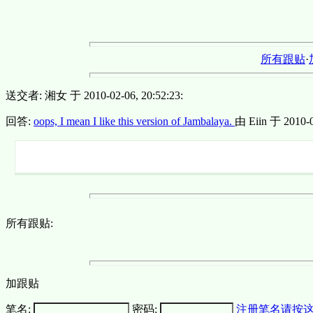
所有跟贴
·
送交者: 湘女 于 2010-02-06, 20:52:23:
回答:
oops, I mean I like this version of Jambalaya.
由 Eiin 于 2010-0
所有跟贴:
加跟贴
笔名:
密码:
注册笔名请按