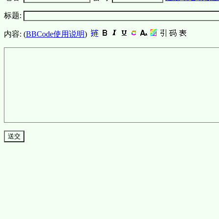
标题:
内容: (
BBCode使用说明
)