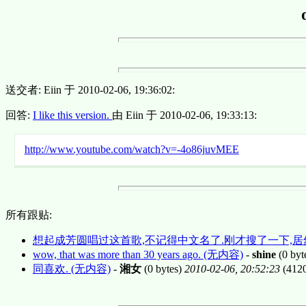
送交者: Eiin 于 2010-02-06, 19:36:02:
回答:
I like this version.
由 Eiin 于 2010-02-06, 19:33:13:
http://www.youtube.com/watch?v=-4o86juvMEE
所有跟贴:
想起成芳圆唱过这首歌,不记得中文名了.刚才搜了一下,居
wow, that was more than 30 years ago. (无内容)
-
shine
(0 byt
同喜欢. (无内容)
-
湘女
(0 bytes)
2010-02-06, 20:52:23
(412