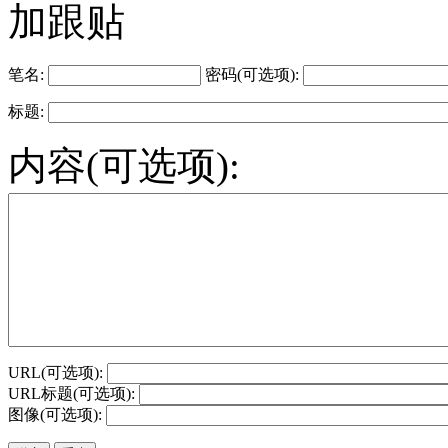
加跟贴
笔名:
密码(可选项):
标题:
内容(可选项):
URL(可选项):
URL标题(可选项):
图像(可选项):