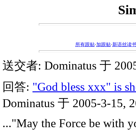
Sim
所有跟贴
·
加跟贴
·
新语丝读书论坛ht
送交者: Dominatus 于 2005-
回答:
"God bless xxx" is s
Dominatus 于 2005-3-15, 2
..."May the Force be with y