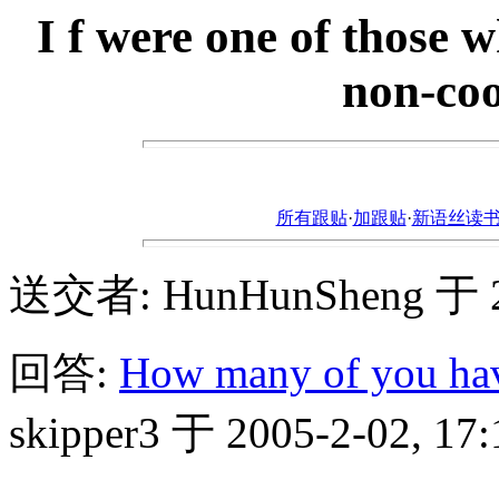
I f were one of those w
non-coo
所有跟贴
·
加跟贴
·
新语丝读书论坛ht
送交者: HunHunSheng 于 200
回答:
How many of you hav
skipper3 于 2005-2-02, 17: