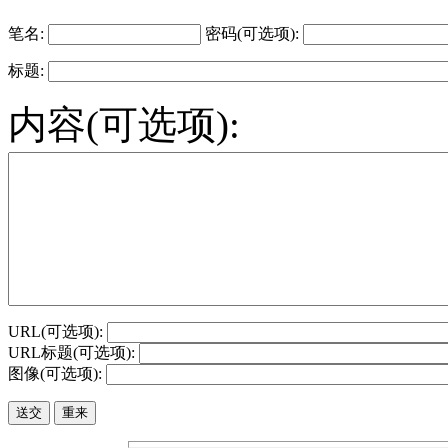
笔名:
密码(可选项):
标题:
内容(可选项):
URL(可选项):
URL标题(可选项):
图像(可选项):