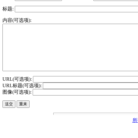
标题:
内容(可选项):
URL(可选项):
URL标题(可选项):
图像(可选项):
所