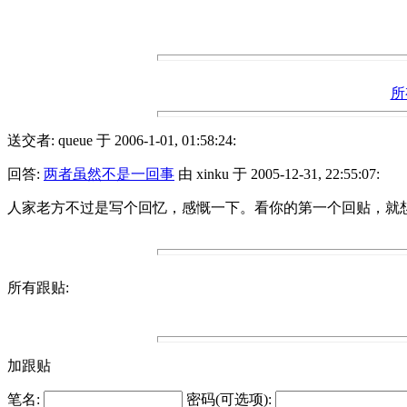
所
送交者: queue 于 2006-1-01, 01:58:24:
回答:
两者虽然不是一回事
由 xinku 于 2005-12-31, 22:55:07:
人家老方不过是写个回忆，感慨一下。看你的第一个回贴，就
所有跟贴:
加跟贴
笔名:
密码(可选项):