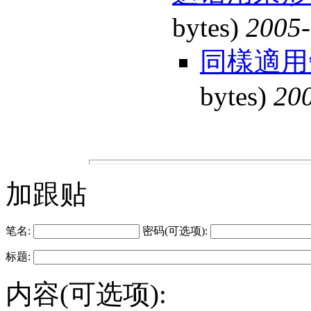
bytes)
2005-
同樣適用
bytes)
200
加跟贴
笔名:
密码(可选项):
标题:
内容(可选项):