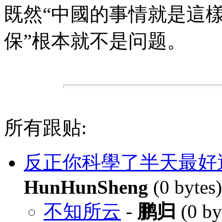
既然“中國的事情就是這樣
保”根本就不是问题。
所有跟贴:
反正你科學了半天最好
HunHunSheng
(0 bytes
不知所云
-
鹏归
(0 by