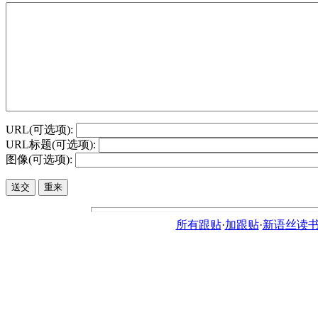
URL(可选项):
URL标题(可选项):
图像(可选项):
所有跟贴
·
加跟贴
·
新语丝读书论坛ht