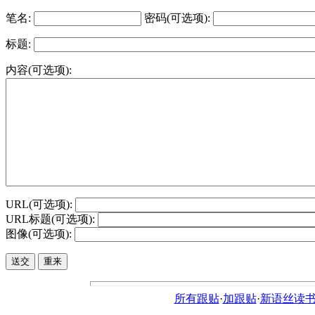
笔名:
密码(可选项):
标题:
内容(可选项):
URL(可选项):
URL标题(可选项):
图像(可选项):
所有跟贴
·
加跟贴
·
新语丝读书论坛ht