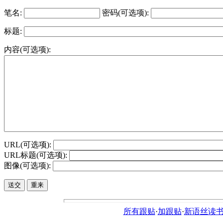
笔名:
密码(可选项):
标题:
内容(可选项):
URL(可选项):
URL标题(可选项):
图像(可选项):
所有跟贴
·
加跟贴
·
新语丝读书论坛ht