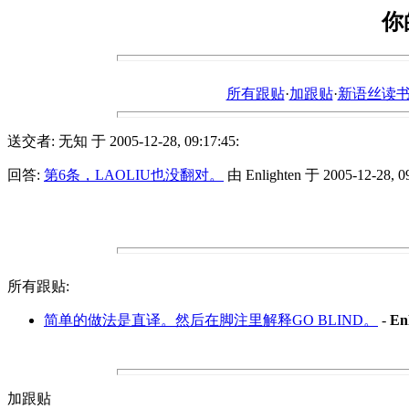
你
所有跟贴
·
加跟贴
·
新语丝读书论坛ht
送交者: 无知 于 2005-12-28, 09:17:45:
回答:
第6条，LAOLIU也没翻对。
由 Enlighten 于 2005-12-28, 09
所有跟贴:
简单的做法是直译。然后在脚注里解释GO BLIND。
-
En
加跟贴