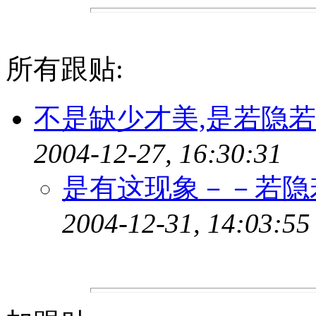
所有跟贴:
不是缺少才美,是若隐
2004-12-27, 16:30:31
是有这现象－－若隐
2004-12-31, 14:03:55