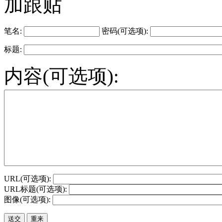
加跟贴
笔名:
密码(可选项):
标题:
内容(可选项):
URL(可选项):
URL标题(可选项):
图像(可选项):