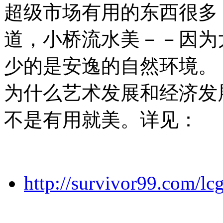
超级市场有用的东西很多
道，小桥流水美－－因为
少的是安逸的自然环境。
为什么艺术发展和经济发
不是有用就美。详见：
http://survivor99.com/lc