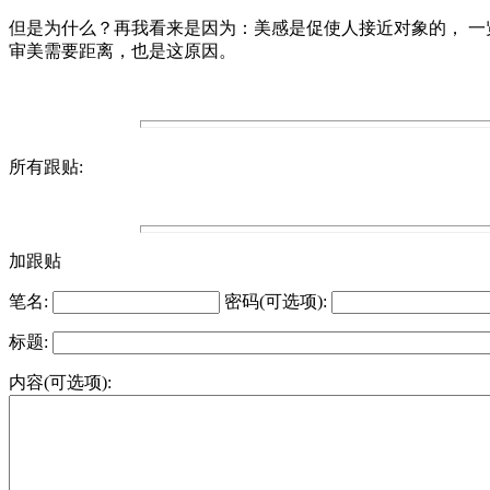
但是为什么？再我看来是因为：美感是促使人接近对象的， 
审美需要距离，也是这原因。
所有跟贴:
加跟贴
笔名:
密码(可选项):
标题:
内容(可选项):