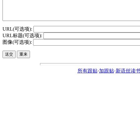
URL(可选项):
URL标题(可选项):
图像(可选项):
所有跟贴
·
加跟贴
·
新语丝读书论坛ht