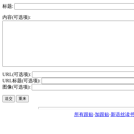
标题:
内容(可选项):
URL(可选项):
URL标题(可选项):
图像(可选项):
所有跟贴
·
加跟贴
·
新语丝读书论坛ht