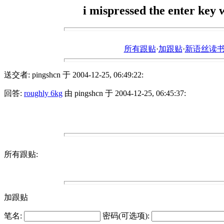
i mispressed the enter key
所有跟贴
·
加跟贴
·
新语丝读书论坛ht
送交者: pingshcn 于 2004-12-25, 06:49:22:
回答:
roughly 6kg
由 pingshcn 于 2004-12-25, 06:45:37:
所有跟贴:
加跟贴
笔名:
密码(可选项):