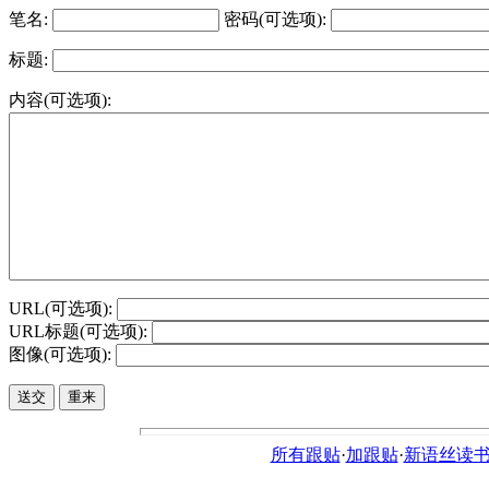
笔名:
密码(可选项):
标题:
内容(可选项):
URL(可选项):
URL标题(可选项):
图像(可选项):
所有跟贴
·
加跟贴
·
新语丝读书论坛ht