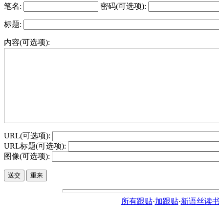
笔名:
密码(可选项):
标题:
内容(可选项):
URL(可选项):
URL标题(可选项):
图像(可选项):
所有跟贴
·
加跟贴
·
新语丝读书论坛ht