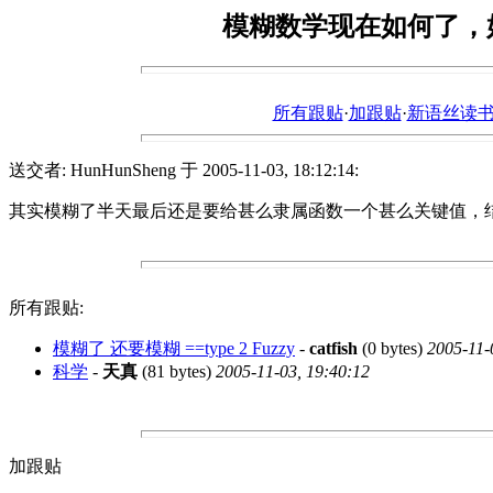
模糊数学现在如何了，
所有跟贴
·
加跟贴
·
新语丝读书论坛ht
送交者: HunHunSheng 于 2005-11-03, 18:12:14:
其实模糊了半天最后还是要给甚么隶属函数一个甚么关键值，
所有跟贴:
模糊了 还要模糊 ==type 2 Fuzzy
-
catfish
(0 bytes)
2005-11-
科学
-
天真
(81 bytes)
2005-11-03, 19:40:12
加跟贴