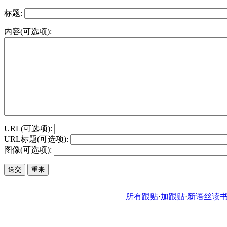
标题:
内容(可选项):
URL(可选项):
URL标题(可选项):
图像(可选项):
所有跟贴
·
加跟贴
·
新语丝读书论坛ht