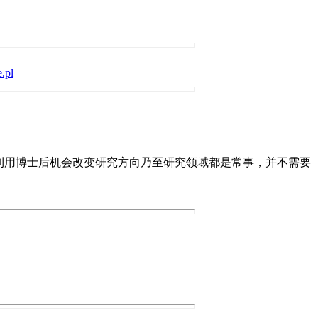
.pl
利用博士后机会改变研究方向乃至研究领域都是常事，并不需要