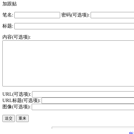
加跟贴
笔名:
密码(可选项):
标题:
内容(可选项):
URL(可选项):
URL标题(可选项):
图像(可选项):