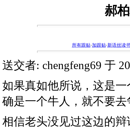
郝柏
所有跟贴
·
加跟贴
·
新语丝读书论坛ht
送交者: chengfeng69 于 2004
如果真如他所说，这是一
确是一个牛人，就不要去
相信老头没见过这边的辩