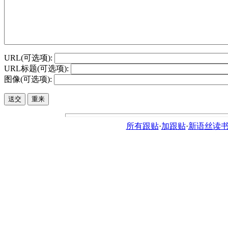
URL(可选项):
URL标题(可选项):
图像(可选项):
所有跟贴
·
加跟贴
·
新语丝读书论坛ht