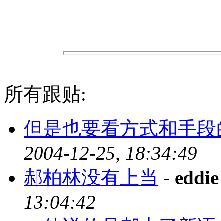
所有跟贴:
但是也要看方式和手段
2004-12-25, 18:34:49
郝柏林没有上当
-
eddie
13:04:42