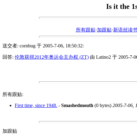
Is it the 
所有跟贴
·
加跟贴
·
新语丝读书论坛ht
送交者: cornbug 于 2005-7-06, 18:50:32:
回答:
伦敦获得2012年奥运会主办权 (ZT)
由 Latino2 于 2005-7-06
所有跟贴:
First time, since 1948.
-
Smashedmouth
(0 bytes)
2005-7-06, 
加跟贴