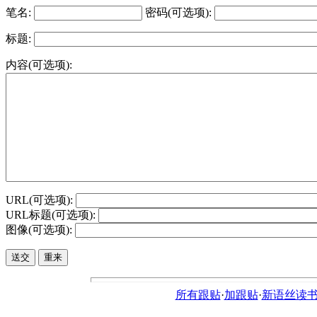
笔名:
密码(可选项):
标题:
内容(可选项):
URL(可选项):
URL标题(可选项):
图像(可选项):
所有跟贴
·
加跟贴
·
新语丝读书论坛ht