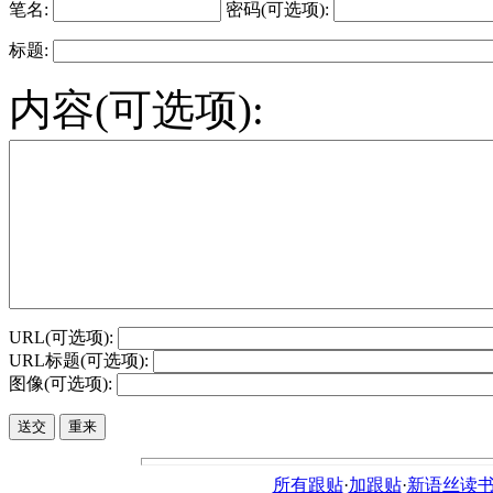
笔名:
密码(可选项):
标题:
内容(可选项):
URL(可选项):
URL标题(可选项):
图像(可选项):
所有跟贴
·
加跟贴
·
新语丝读书论坛ht