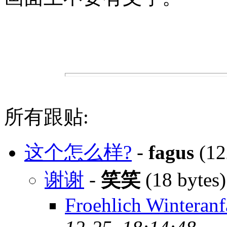
所有跟贴:
这个怎么样?
-
fagus
(12
谢谢
-
笑笑
(18 bytes
Froehlich Winteranf