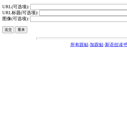
URL(可选项):
URL标题(可选项):
图像(可选项):
所有跟贴
·
加跟贴
·
新语丝读书论坛ht