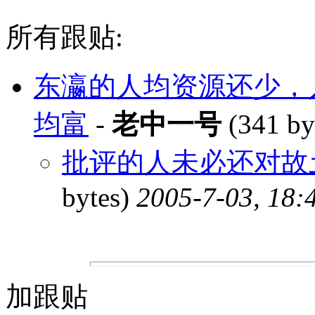
所有跟贴:
东瀛的人均资源还少，
均富
-
老中一号
(341 by
批评的人未必还对故
bytes)
2005-7-03, 18:
加跟贴