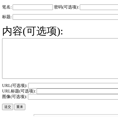
笔名:
密码(可选项):
标题:
内容(可选项):
URL(可选项):
URL标题(可选项):
图像(可选项):