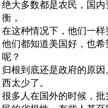
绝大多数都是农民，国内
衡，
在这种情况下，他们一样
他们都知道美国好，也希
呢？
归根到底还是政府的原因
西太少了。
很多人在国外的时候，批