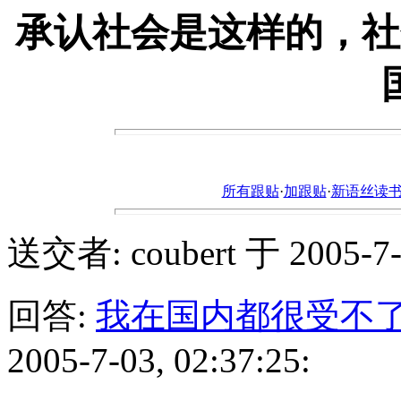
承认社会是这样的，社
所有跟贴
·
加跟贴
·
新语丝读书论坛ht
送交者: coubert 于 2005-7-0
回答:
我在国内都很受不
2005-7-03, 02:37:25: