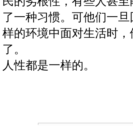
民的劣根性，有些人甚至
了一种习惯。可他们一旦
样的环境中面对生活时，
了。
人性都是一样的。