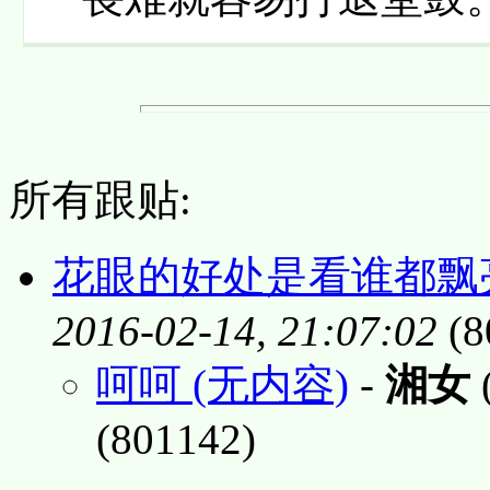
所有跟贴:
花眼的好处是看谁都飘亮.
2016-02-14, 21:07:02
(8
呵呵 (无内容)
-
湘女
(
(801142)