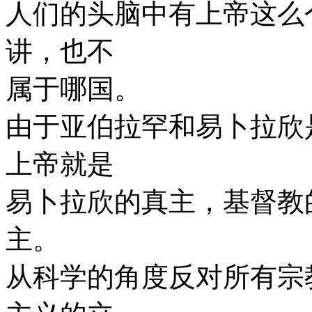
人们的头脑中有上帝这么
讲，也不
属于哪国。
由于亚伯拉罕和易卜拉欣
上帝就是
易卜拉欣的真主，基督教
主。
从科学的角度反对所有宗