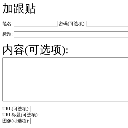
加跟贴
笔名:
密码(可选项):
标题:
内容(可选项):
URL(可选项):
URL标题(可选项):
图像(可选项):