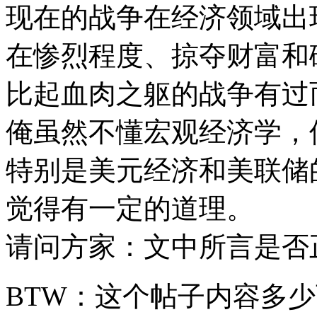
现在的战争在经济领域出
在惨烈程度、掠夺财富和
比起血肉之躯的战争有过
俺虽然不懂宏观经济学，
特别是美元经济和美联储
觉得有一定的道理。
请问方家：文中所言是否
BTW：这个帖子内容多