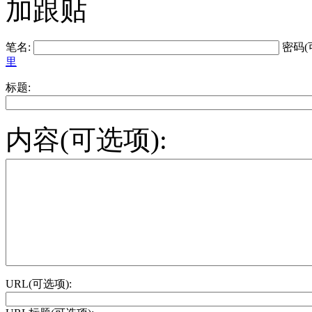
加跟贴
笔名:
密码(
里
标题:
内容(可选项):
URL(可选项):