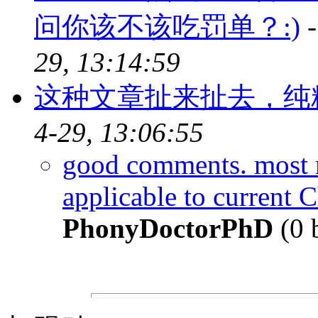
问你该不该吃罚单？:)
29, 13:14:59
这种文章扯来扯去，纯
4-29, 13:06:55
good comments. most m
applicable to current 
PhonyDoctorPhD
(0 