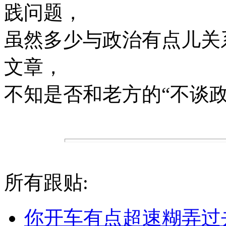
践问题，
虽然多少与政治有点儿关
文章，
不知是否和老方的“不谈政
所有跟贴:
你开车有点超速糊弄过