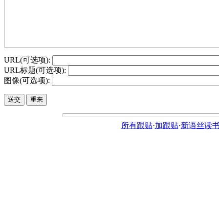
URL(可选项):
URL标题(可选项):
图像(可选项):
所有跟贴
·
加跟贴
·
新语丝读书论坛ht