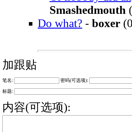
Smashedmouth
(
Do what?
-
boxer
(0
加跟贴
笔名:
密码(可选项):
标题:
内容(可选项):