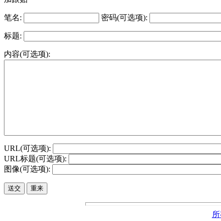
笔名:
密码(可选项):
标题:
内容(可选项):
URL(可选项):
URL标题(可选项):
图像(可选项):
所