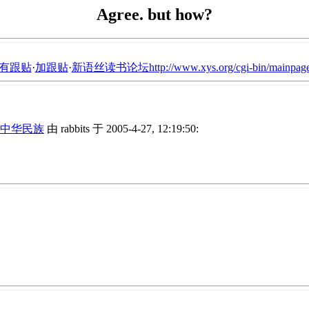
Agree. but how?
有跟贴
·
加跟贴
·
新语丝读书论坛http://www.xys.org/cgi-bin/mainpage
中华民族
由 rabbits 于 2005-4-27, 12:19:50: