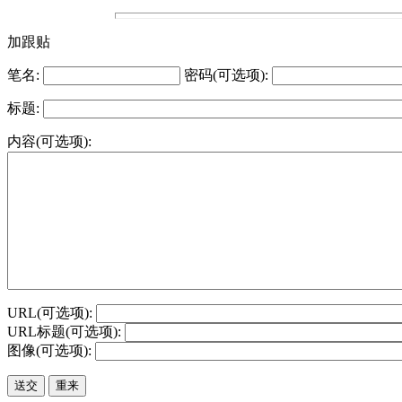
加跟贴
笔名:
密码(可选项):
标题:
内容(可选项):
URL(可选项):
URL标题(可选项):
图像(可选项):