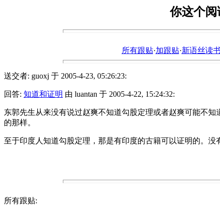
你这个阅
所有跟贴
·
加跟贴
·
新语丝读书论坛ht
送交者: guoxj 于 2005-4-23, 05:26:23:
回答:
知道和证明
由 luantan 于 2005-4-22, 15:24:32:
东郭先生从来没有说过赵爽不知道勾股定理或者赵爽可能不知
的那样。
至于印度人知道勾股定理，那是有印度的古籍可以证明的。没有
所有跟贴: