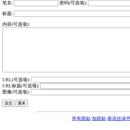
笔名:
密码(可选项):
标题:
内容(可选项):
URL(可选项):
URL标题(可选项):
图像(可选项):
所有跟贴
·
加跟贴
·
新语丝读书论坛ht