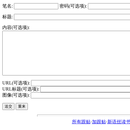
笔名:
密码(可选项):
标题:
内容(可选项):
URL(可选项):
URL标题(可选项):
图像(可选项):
所有跟贴
·
加跟贴
·
新语丝读书论坛ht