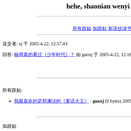
hehe, shaonian wenyi 
所有跟贴
·
加跟贴
·
新语丝读书论坛ht
送交者: xj 于 2005-4-22, 12:57:43:
回答:
杨周真的看过《少年时代》？
由 guoxj 于 2005-4-22, 12:18
所有跟贴:
我最喜欢的是郑渊洁的《童话大王》
-
guoxj
(0 bytes)
2005
加跟贴