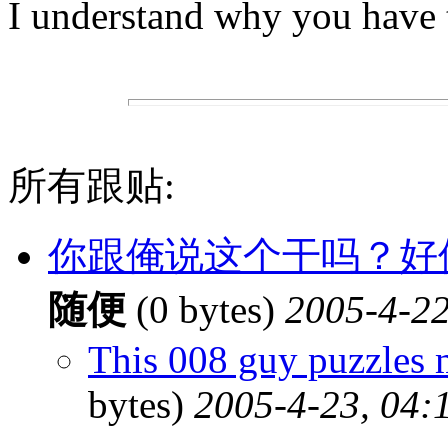
I understand why you have t
所有跟贴:
你跟俺说这个干吗？好
随便
(0 bytes)
2005-4-22
This 008 guy puzzles m
bytes)
2005-4-23, 04: