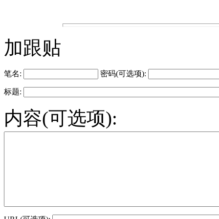
加跟贴
笔名:
密码(可选项):
标题:
内容(可选项):