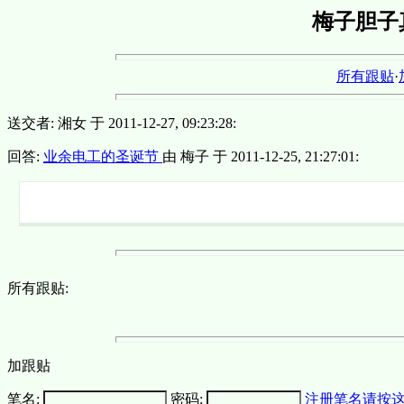
梅子胆子
所有跟贴
·
送交者: 湘女 于 2011-12-27, 09:23:28:
回答:
业余电工的圣诞节
由 梅子 于 2011-12-25, 21:27:01:
所有跟贴:
加跟贴
笔名:
密码:
注册笔名请按