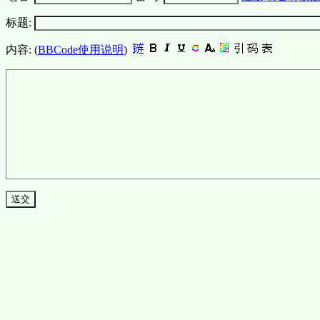
标题:
内容: (
BBCode使用说明
)