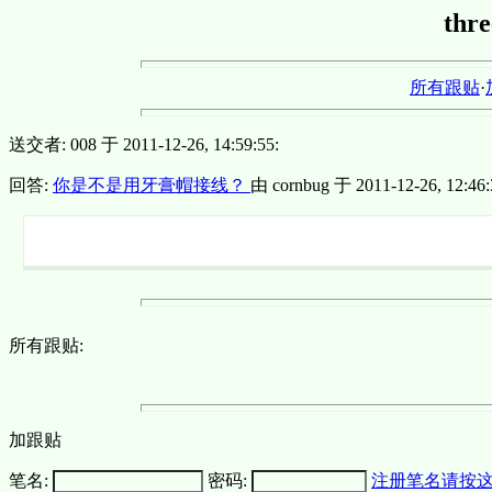
thre
所有跟贴
·
送交者: 008 于 2011-12-26, 14:59:55:
回答:
你是不是用牙膏帽接线？
由 cornbug 于 2011-12-26, 12:46:
所有跟贴:
加跟贴
笔名:
密码:
注册笔名请按