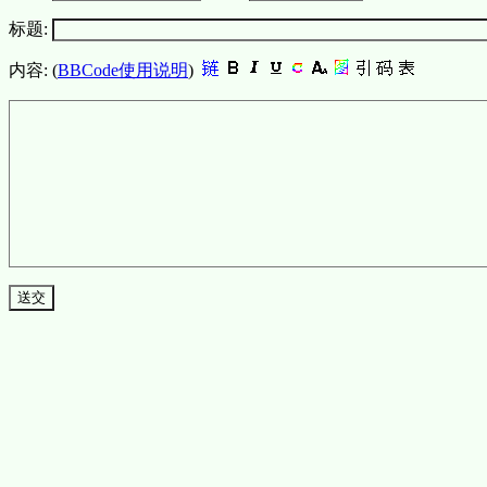
标题:
内容: (
BBCode使用说明
)