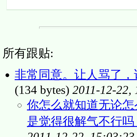
所有跟贴:
非常同意。让人骂了，
(134 bytes)
2011-12-22, 
你怎么就知道无论怎
是觉得很解气不行吗
2011-12-22, 15:03:23