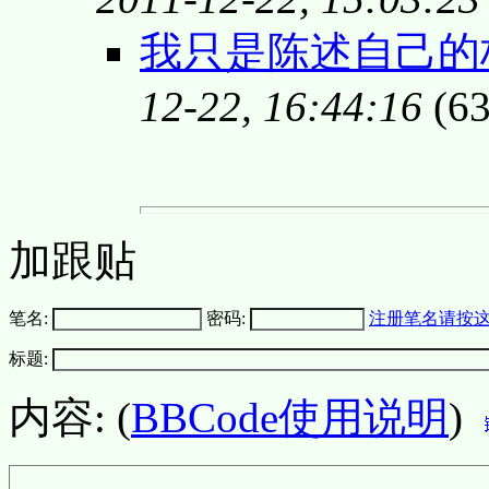
我只是陈述自己的
12-22, 16:44:16
(63
加跟贴
笔名:
密码:
注册笔名请按
标题:
内容: (
BBCode使用说明
)