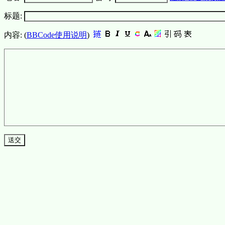
标题:
内容: (
BBCode使用说明
)