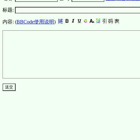
标题:
内容: (
BBCode使用说明
)