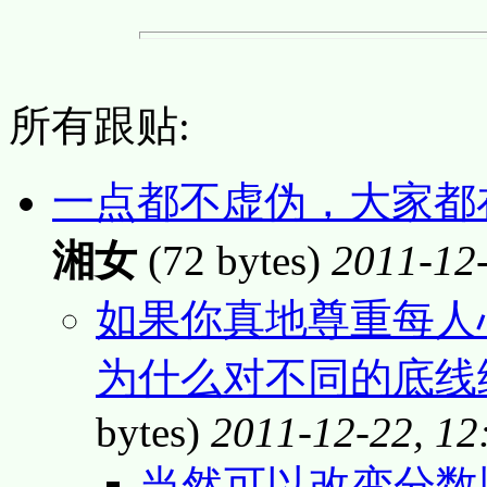
所有跟贴:
一点都不虚伪，大家都
湘女
(72 bytes)
2011-12-
如果你真地尊重每人
为什么对不同的底线
bytes)
2011-12-22, 12
当然可以改变分数