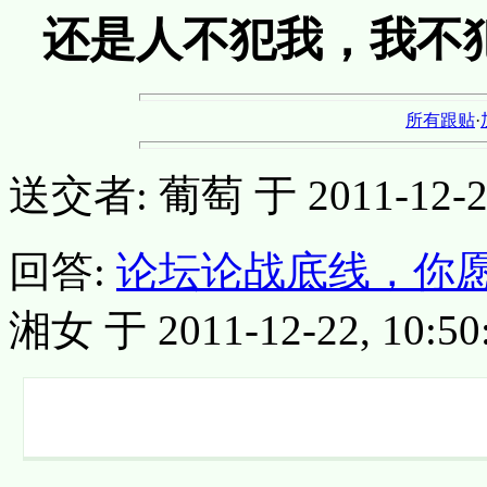
还是人不犯我，我不
所有跟贴
·
送交者: 葡萄 于 2011-12-22,
回答:
论坛论战底线，你
湘女 于 2011-12-22, 10:50: