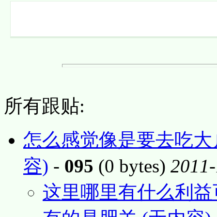
所有跟贴:
怎么感觉像是要去吃大
容)
-
095
(0 bytes)
2011-
这里哪里有什么利益