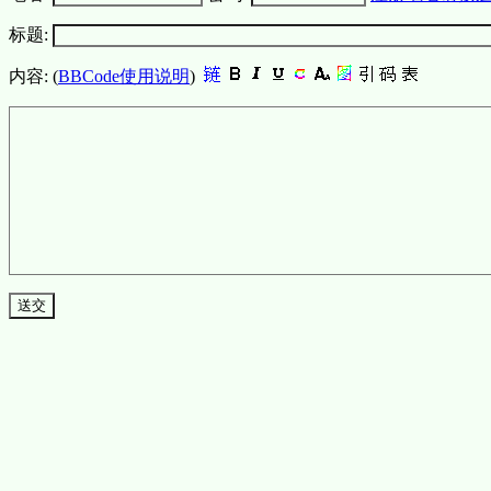
标题:
内容: (
BBCode使用说明
)