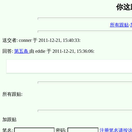
你这
所有跟贴
·
送交者: conner 于 2011-12-21, 15:40:33:
回答:
第五条
由 eddie 于 2011-12-21, 15:36:06:
所有跟贴:
加跟贴
笔名:
密码:
注册笔名请按