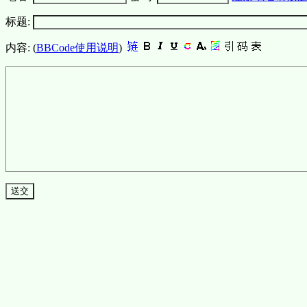
标题:
内容: (
BBCode使用说明
)