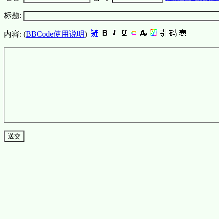
标题:
内容: (
BBCode使用说明
)