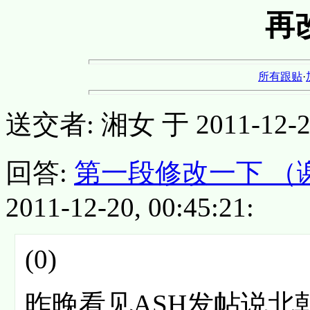
再
所有跟贴
·
送交者: 湘女 于 2011-12-20,
回答:
第一段修改一下 （
2011-12-20, 00:45:21:
(0)
昨晚看见ASH发帖说北