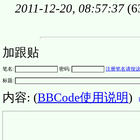
2011-12-20, 08:57:37
(6
加跟贴
笔名:
密码:
注册笔名请按
标题:
内容: (
BBCode使用说明
)