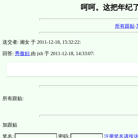
呵呵。这把年纪
所有跟贴
·
送交者: 湘女 于 2011-12-18, 15:32:22:
回答:
秀傲妇
由 jxh 于 2011-12-18, 14:33:07:
所有跟贴:
加跟贴
笔名:
密码:
注册笔名请按