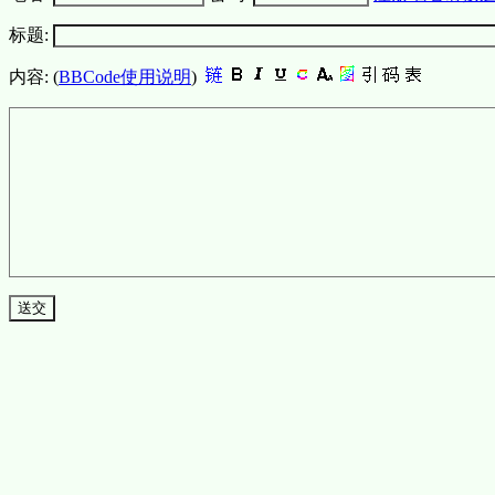
标题:
内容: (
BBCode使用说明
)