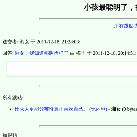
小孩最聪明了，
所有跟贴
·
送交者: 湘女 于 2011-12-18, 21:28:03:
回答:
湘女，我知道那叫啥样了
由 梅子 于 2011-12-18, 20:14:51:
所有跟贴:
比大人更能分辨谁真正喜欢自己。 (无内容)
-
湘女
(0 byte
加跟贴