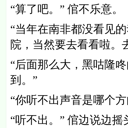
“算了吧。” 倌不乐意。
“当年在南非都没看见
院，当然要去看看啦。去
“后面那么大，黑咕隆
到。”
“你听不出声音是哪个方
“听不出。” 倌边说边