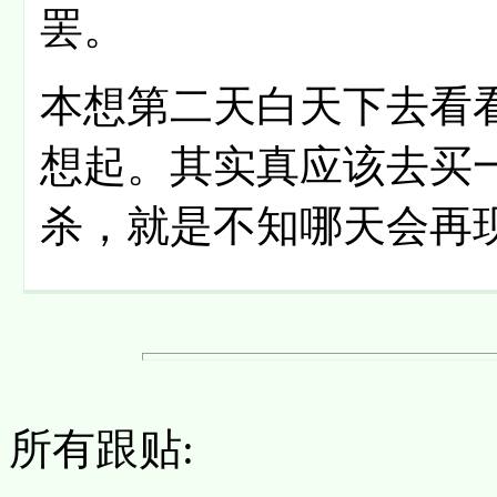
罢。
本想第二天白天下去看
想起。其实真应该去买
杀，就是不知哪天会再
所有跟贴: