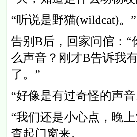
“听说是野猫(wildcat)。”
告别B后，回家问倌：
么声音？刚才B告诉我
了。”
“好像是有过奇怪的声音
“我们还是小心点，晚上
查起门窗来。