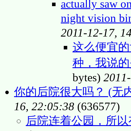
actually saw o
night vision 
2011-12-17, 1
这么便宜的
种，我说的
bytes)
2011-
你的后院很大吗？ (无内
16, 22:05:38
(636577)
后院连着公园，所以有