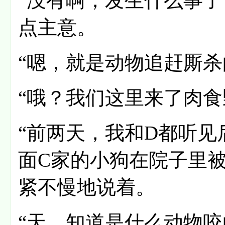
“没有啊，发生什么事了
点主意。
“嗯，就是动物追赶厮杀
“哦？我们这里来了肉食
“前两天，我和D都听
面C家的小狗在院子里被
紧不慢地说着。
“天，知道是什么动物咬