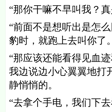
“那你干嘛不早叫我？真
“前面不是想听出是怎
豹时，就跑上去叫你了。
“那应该还能看得见血迹
我边说边小心翼翼地打
静悄悄的。
“去拿个手电，我们下去