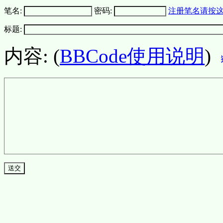
笔名:
密码:
注册笔名请按
标题:
内容: (
BBCode使用说明
)