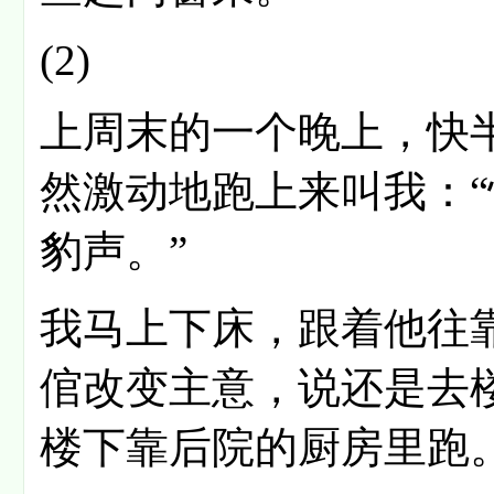
(2)
上周末的一个晚上，快
然激动地跑上来叫我：
豹声。”
我马上下床，跟着他往
倌改变主意，说还是去
楼下靠后院的厨房里跑