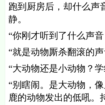
跑到厨房后，却什么声
静。
“你刚才听到了什么声音
“就是动物厮杀翻滚的声
“大动物还是小动物？学
“别瞎闹。是大动物，
鹿的动物发出的低吼。