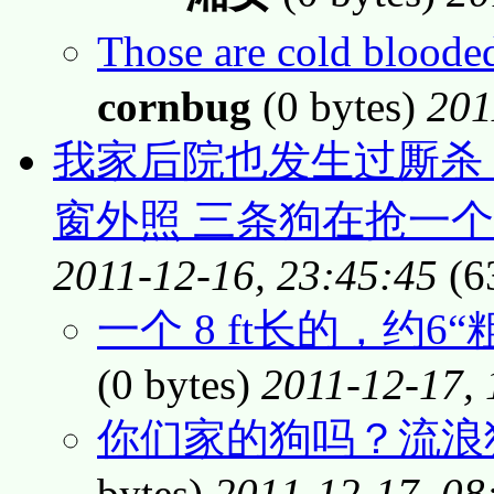
Those are cold blood
cornbug
(0 bytes)
201
我家后院也发生过厮杀
窗外照 三条狗在抢一
2011-12-16, 23:45:45
(6
一个 8 ft长的，约6
(0 bytes)
2011-12-17, 
你们家的狗吗？流浪
bytes)
2011-12-17, 08